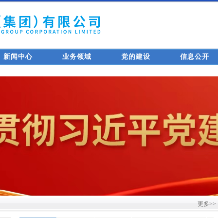
新闻中心
业务领域
党的建设
信息公开
更多>>