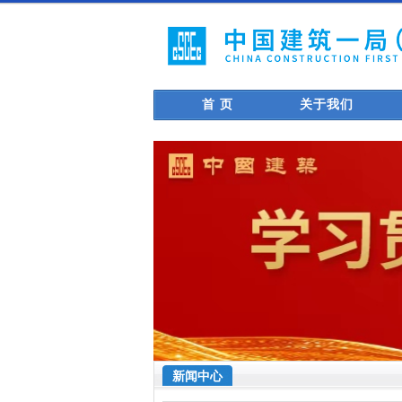
首 页
关于我们
新闻中心