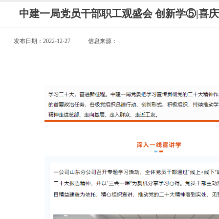
中建一局党员干部职工观盛会 创新学⑤|喜庆
发布日期：2022-12-27
信息来源：