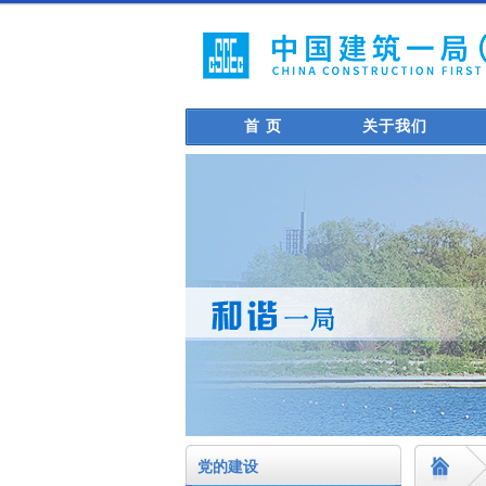
首 页
关于我们
党的建设