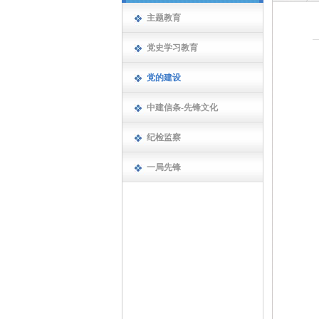
主题教育
党史学习教育
党的建设
中建信条-先锋文化
纪检监察
一局先锋