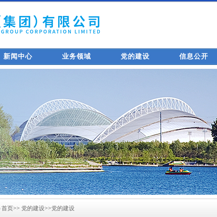
新闻中心
业务领域
党的建设
信息公开
首页
>>
党的建设
>>
党的建设