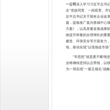
一公司
深入学习习近平总书
全“党政同责、一岗双责、齐
近平总书记关于国有企业改革
题，提炼推广嘉兴善城中心
方案》，以高质量发展成果
效提升和量的合理增长的重
建造、环保安全等方面发力
地，推动实现“以现场促市场
“学思想”就是要不断增进
业将继续坚持以点带线，以线
为一局实现“一最五领先”战