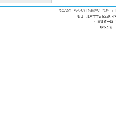
联系我们
|
网站地图
|
法律声明
|
帮助中心
地址：北京市丰台区西四环南路52号
中国建筑一局（集
版权所有：