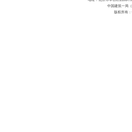
中国建筑一局（集
版权所有：