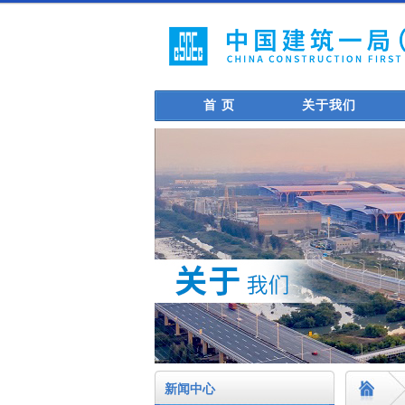
首 页
关于我们
新闻中心