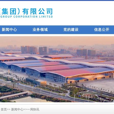
新闻中心
业务领域
党的建设
信息公开
首页
>>
新闻中心
>>
一局快讯