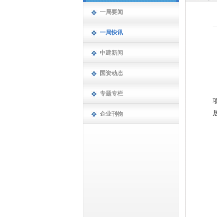
一局要闻
一局快讯
中建新闻
国资动态
专题专栏
企业刊物