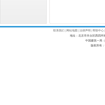
联系我们
|
网站地图
|
法律声明
|
帮助中心
地址：北京市丰台区西四环南路52号
中国建筑一局（集
版权所有：