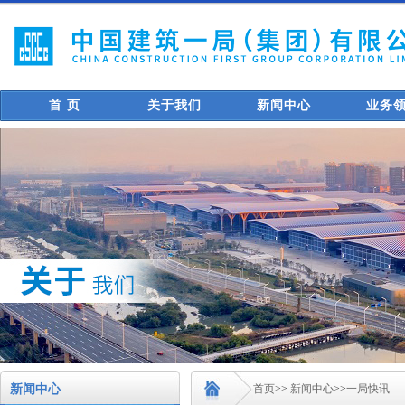
首 页
关于我们
新闻中心
业务
新闻中心
首页
>>
新闻中心
>>
一局快讯