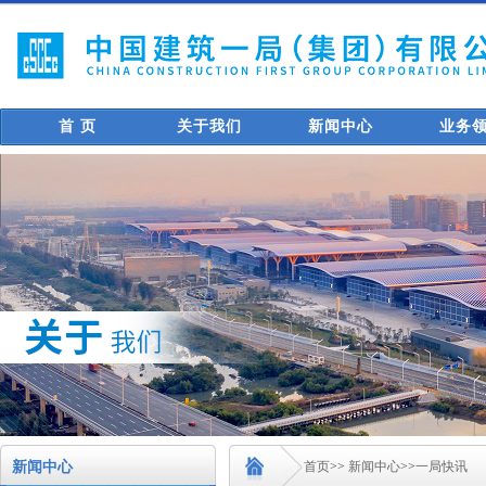
首 页
关于我们
新闻中心
业务
新闻中心
首页
>>
新闻中心
>>
一局快讯