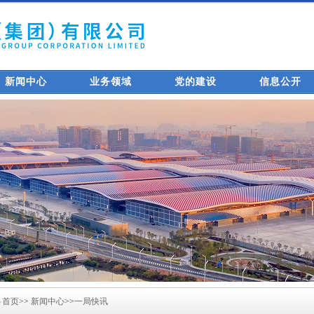
新闻中心
业务领域
党的建设
信息公开
首页
>>
新闻中心
>>
一局快讯