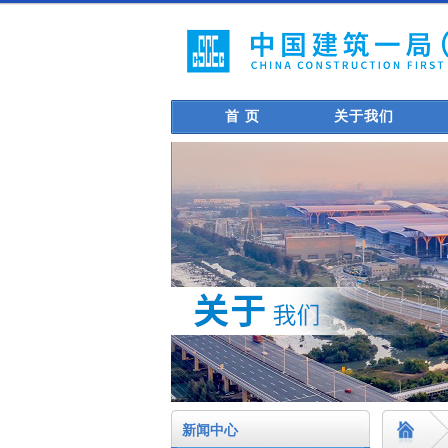
首 页
关于我们
新闻中心