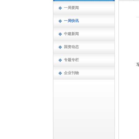
一局要闻
一局快讯
中建新闻
国资动态
专题专栏
企业刊物