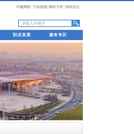
中建网群
|
子站链接
|
网络大学
|
协同办公
职业发展
服务专区