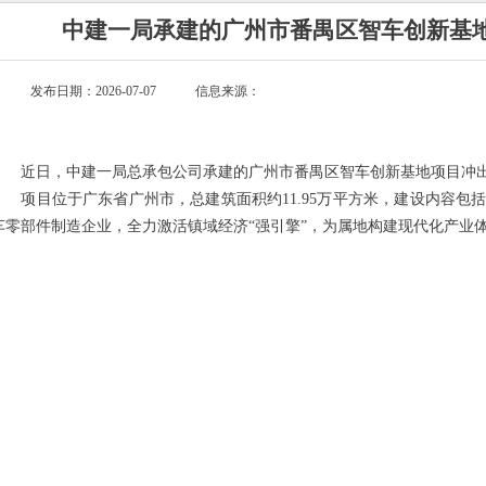
中建一局承建的广州市番禺区智车创新基
发布日期：2026-07-07
信息来源：
近日，中建一局总承包公司承建的广州市番禺区智车创新基地项目冲
项目位于广东省广州市，总建筑面积约11.95万平方米，建设内容包括
车零部件制造企业，全力激活镇域经济“强引擎”，为属地构建现代化产业