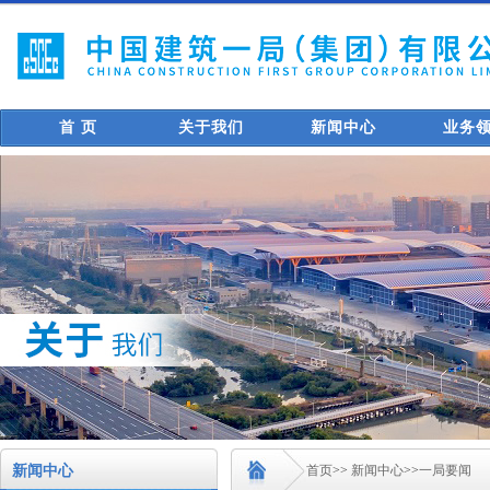
首 页
关于我们
新闻中心
业务
新闻中心
首页
>>
新闻中心
>>
一局要闻