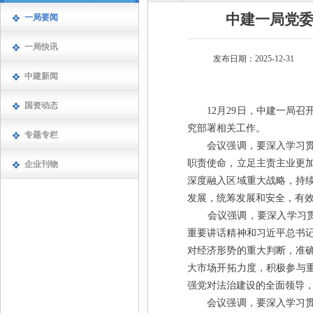
中建一局党
一局要闻
一局快讯
发布日期：2025-12-31
中建新闻
国资动态
12月29日，中建一局召
究部署相关工作。
专题专栏
会议强调，要深入学习贯彻
职责使命，立足主责主业更
企业刊物
深度融入区域重大战略，持
发展，统筹发展和安全，有
会议强调，要深入学习贯彻
重要讲话精神和习近平总书
对经济形势的重大判断，准
大市场开拓力度，积极参与重
强党对法治建设的全面领导
会议强调，要深入学习贯彻