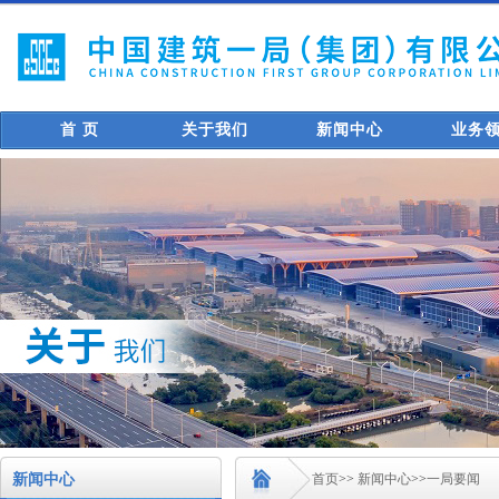
首 页
关于我们
新闻中心
业务
新闻中心
首页
>>
新闻中心
>>
一局要闻