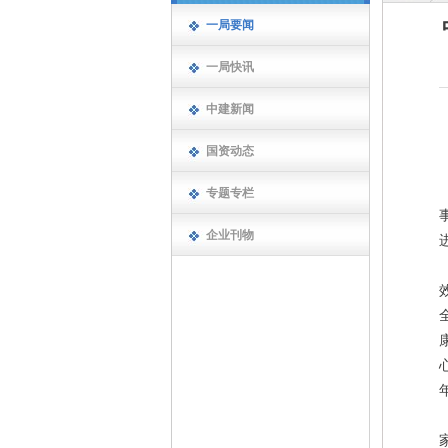
一局要闻
一局快讯
中建新闻
国资动态
专题专栏
企业刊物