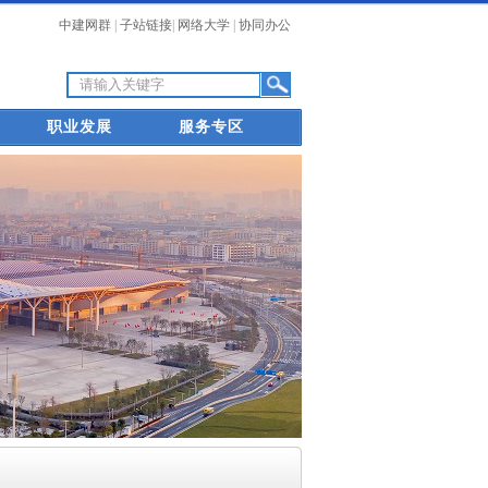
中建网群
|
子站链接
|
网络大学
|
协同办公
职业发展
服务专区