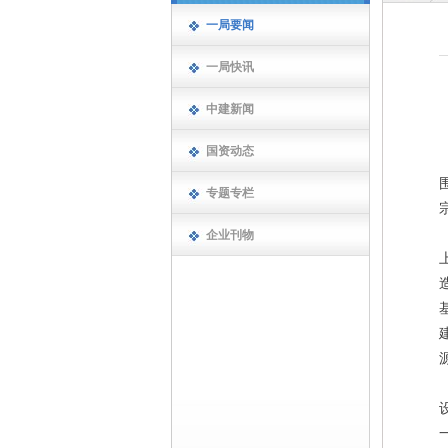
一局要闻
一局快讯
中建新闻
国资动态
专题专栏
企业刊物