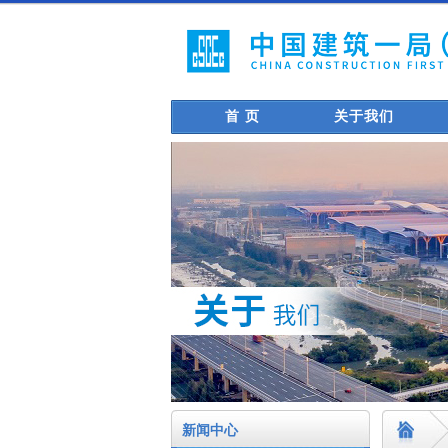
首 页
关于我们
新闻中心