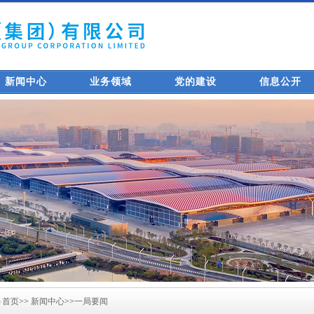
新闻中心
业务领域
党的建设
信息公开
首页
>>
新闻中心
>>
一局要闻