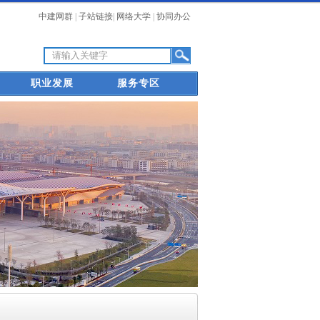
中建网群
|
子站链接
|
网络大学
|
协同办公
职业发展
服务专区