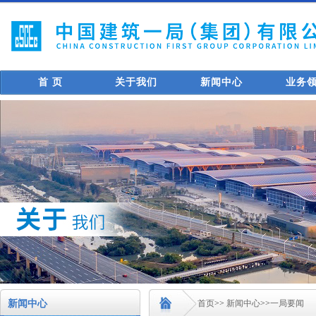
首 页
关于我们
新闻中心
业务
新闻中心
首页
>>
新闻中心
>>
一局要闻