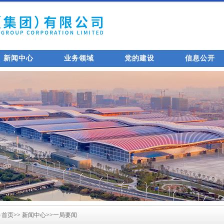
新闻中心
业务领域
党的建设
信息公开
首页
>>
新闻中心
>>
一局要闻