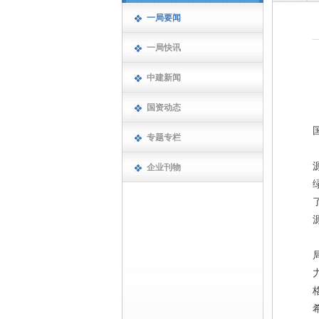
一局要闻
一局快讯
中建新闻
国资动态
专题专栏
企业刊物