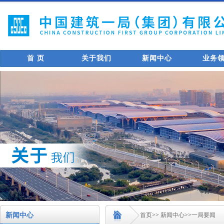
首 页
关于我们
新闻中心
业务
新闻中心
首页
>>
新闻中心
>>
一局要闻