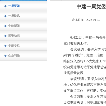
中建一局党
一局要闻
一局快讯
发布日期：2026-06-23
中建新闻
国资动态
6月22日，中建一局召开
究部署相关工作。
专题专栏
会议强调，要深入学习贯彻
到“两个维护”，完整、准确
企业刊物
结合深入践行155大党建工
织自觉运用习近平党建思想
业高质量发展。
会议强调，要深入学习贯
神，优化产业布局和市场布
设等重点工作，更好助力实
会议强调，要深入学习贯彻
汲取事故教训，时刻绷紧安全