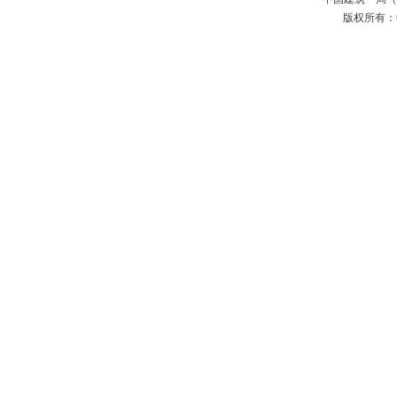
版权所有：