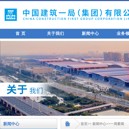
首 页
关于我们
新闻中心
业务
新闻中心
首页
>>
新闻中心
>>
一局要闻