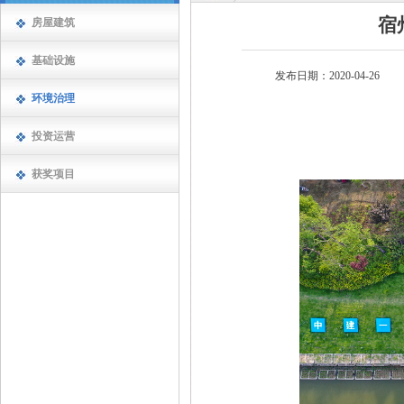
宿
房屋建筑
基础设施
发布日期：2020-04-26
环境治理
投资运营
获奖项目