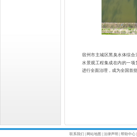
宿州市主城区黑臭水体综合治
水景观工程集成在内的一项
进行全面治理，成为全国首
联系我们
|
网站地图
|
法律声明
|
帮助中心