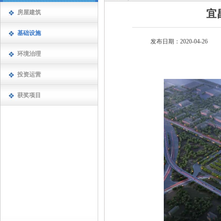
宜
房屋建筑
基础设施
发布日期：2020-04-26
环境治理
投资运营
获奖项目