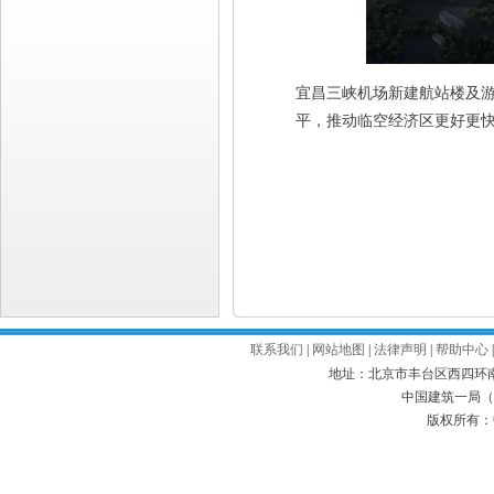
宜昌三峡机场新建航站楼及
平，推动临空经济区更好更
联系我们
|
网站地图
|
法律声明
|
帮助中心
地址：北京市丰台区西四环南路52号
中国建筑一局（集
版权所有：