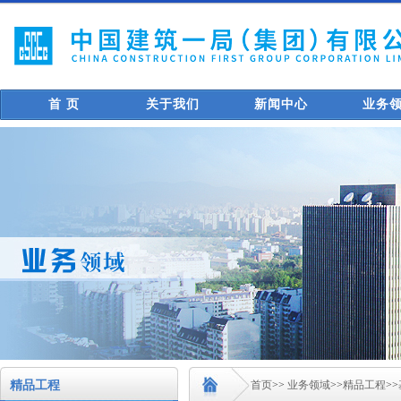
首 页
关于我们
新闻中心
业务
精品工程
首页
>>
业务领域
>>
精品工程
>>