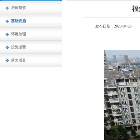
福
房屋建筑
基础设施
发布日期：2020-04-26
环境治理
投资运营
获奖项目