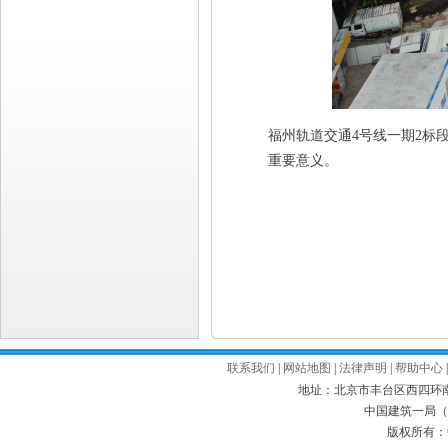
福州轨道交通4号线一期2标
重要意义。
联系我们
|
网站地图
|
法律声明
|
帮助中心
地址：北京市丰台区西四环南路52号
中国建筑一局（集
版权所有：