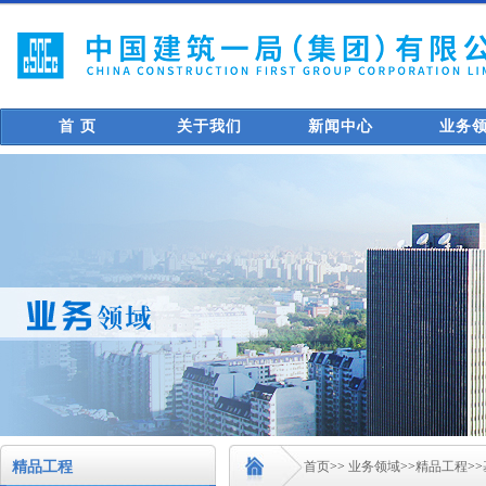
首 页
关于我们
新闻中心
业务
精品工程
首页
>>
业务领域
>>
精品工程
>>