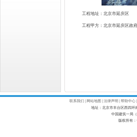
工程地址：北京市延庆区
工程甲方：北京市延庆区政
联系我们
|
网站地图
|
法律声明
|
帮助中心
地址：北京市丰台区西四环南路52号
中国建筑一局（集
版权所有：