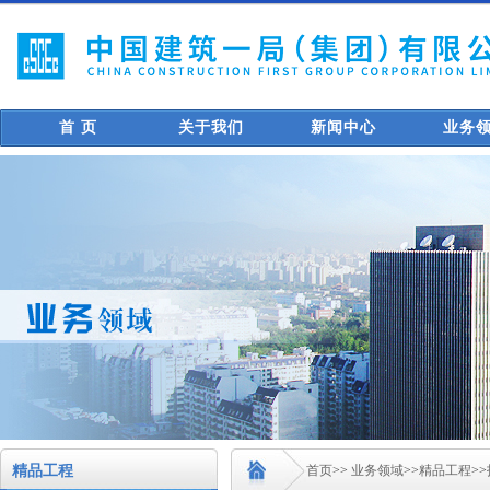
首 页
关于我们
新闻中心
业务
精品工程
首页
>>
业务领域
>>
精品工程
>>