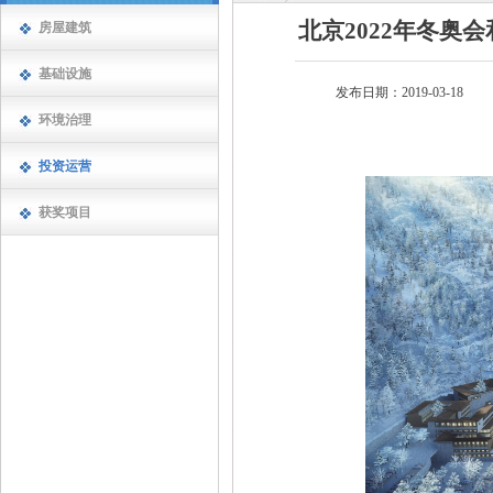
北京2022年冬奥
房屋建筑
基础设施
发布日期：2019-03-18
环境治理
投资运营
获奖项目